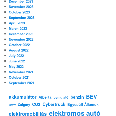
December 2023
November 2023
October 2023
September 2023
April 2023
March 2023
December 2022
November 2022
October 2022
August 2022
July 2022
June 2022
May 2022
November 2021
October 2021
September 2021
BEV
akkumulátor
benzin
Alberta
bemutató
Cybertruck
CO2
Egyesült Államok
Calgary
BMW
elektromos autó
elektromobilitás