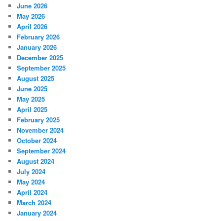
June 2026
May 2026
April 2026
February 2026
January 2026
December 2025
September 2025
August 2025
June 2025
May 2025
April 2025
February 2025
November 2024
October 2024
September 2024
August 2024
July 2024
May 2024
April 2024
March 2024
January 2024