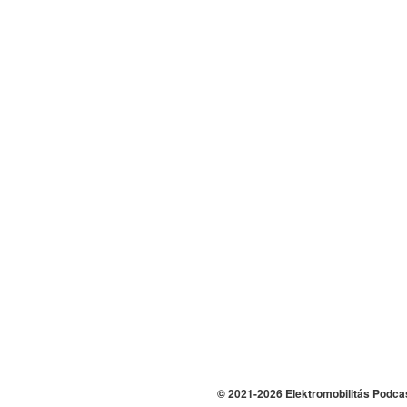
© 2021-2026 Elektromobilitás Podca