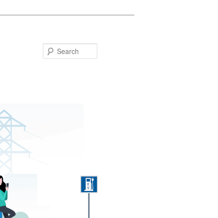
Search