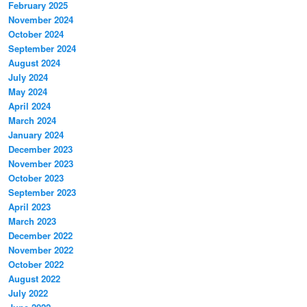
February 2025
November 2024
October 2024
September 2024
August 2024
July 2024
May 2024
April 2024
March 2024
January 2024
December 2023
November 2023
October 2023
September 2023
April 2023
March 2023
December 2022
November 2022
October 2022
August 2022
July 2022