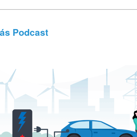
tás Podcast