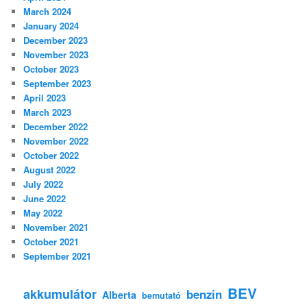
March 2024
January 2024
December 2023
November 2023
October 2023
September 2023
April 2023
March 2023
December 2022
November 2022
October 2022
August 2022
July 2022
June 2022
May 2022
November 2021
October 2021
September 2021
BEV
akkumulátor
benzin
Alberta
bemutató