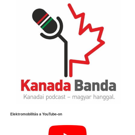
Elektromobilitás a YouTube-on