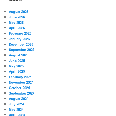
August 2026
June 2026
May 2026
April 2026
February 2026
January 2026
December 2025
September 2025
August 2025
June 2025
May 2025
April 2025
February 2025
November 2024
October 2024
September 2024
August 2024
July 2024
May 2024
April 2024