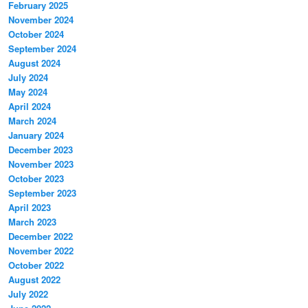
February 2025
November 2024
October 2024
September 2024
August 2024
July 2024
May 2024
April 2024
March 2024
January 2024
December 2023
November 2023
October 2023
September 2023
April 2023
March 2023
December 2022
November 2022
October 2022
August 2022
July 2022