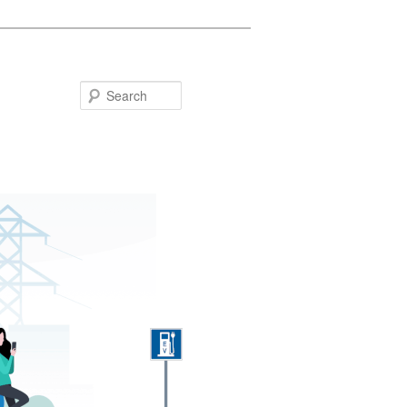
Search