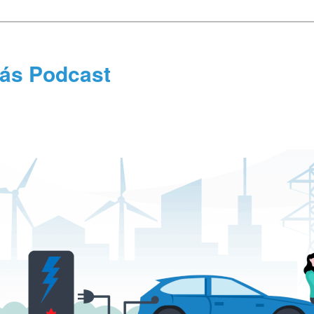
tás Podcast