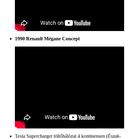
1990 Renault Mégane Concept
Tesla Supercharger töltőhálózat 4 kontinensen
(Észak-