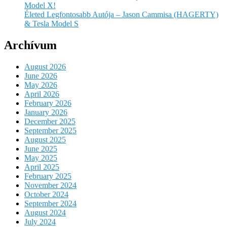
Model X!
Életed Legfontosabb Autója – Jason Cammisa (HAGERTY)
& Tesla Model S
Archívum
August 2026
June 2026
May 2026
April 2026
February 2026
January 2026
December 2025
September 2025
August 2025
June 2025
May 2025
April 2025
February 2025
November 2024
October 2024
September 2024
August 2024
July 2024