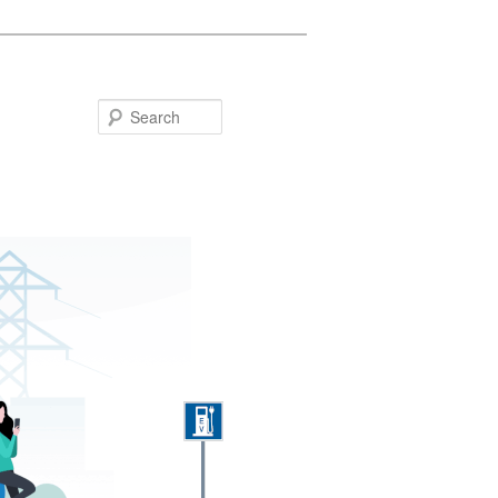
Search