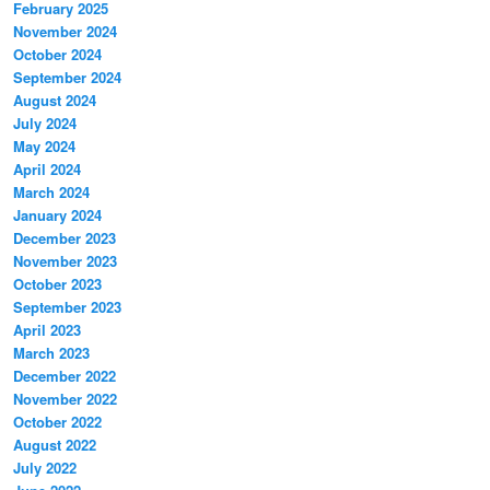
February 2025
November 2024
October 2024
September 2024
August 2024
July 2024
May 2024
April 2024
March 2024
January 2024
December 2023
November 2023
October 2023
September 2023
April 2023
March 2023
December 2022
November 2022
October 2022
August 2022
July 2022