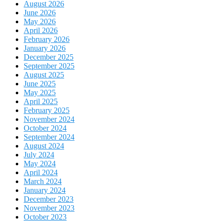
August 2026
June 2026
May 2026
April 2026
February 2026
January 2026
December 2025
September 2025
August 2025
June 2025
May 2025
April 2025
February 2025
November 2024
October 2024
September 2024
August 2024
July 2024
May 2024
April 2024
March 2024
January 2024
December 2023
November 2023
October 2023