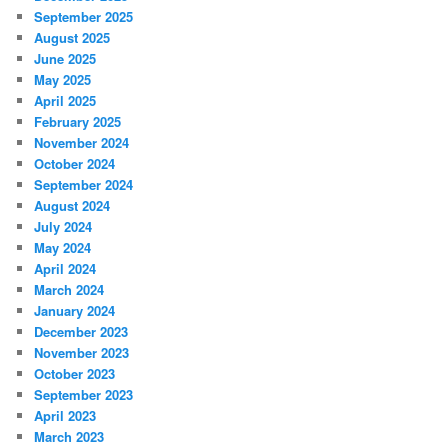
September 2025
August 2025
June 2025
May 2025
April 2025
February 2025
November 2024
October 2024
September 2024
August 2024
July 2024
May 2024
April 2024
March 2024
January 2024
December 2023
November 2023
October 2023
September 2023
April 2023
March 2023