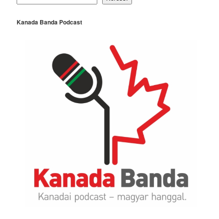
Kanada Banda Podcast