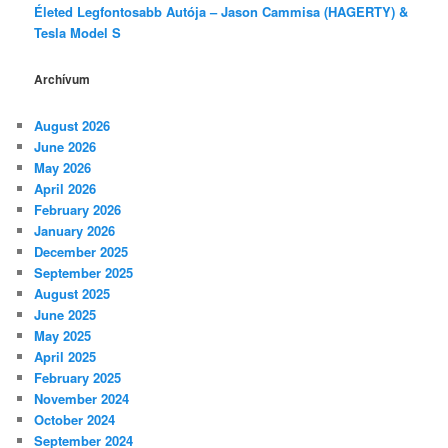
Életed Legfontosabb Autója – Jason Cammisa (HAGERTY) &
Tesla Model S
Archívum
August 2026
June 2026
May 2026
April 2026
February 2026
January 2026
December 2025
September 2025
August 2025
June 2025
May 2025
April 2025
February 2025
November 2024
October 2024
September 2024