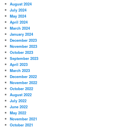
August 2024
July 2024
May 2024
April 2024
March 2024
January 2024
December 2023
November 2023
October 2023
September 2023
April 2023
March 2023
December 2022
November 2022
October 2022
August 2022
July 2022
June 2022
May 2022
November 2021
October 2021