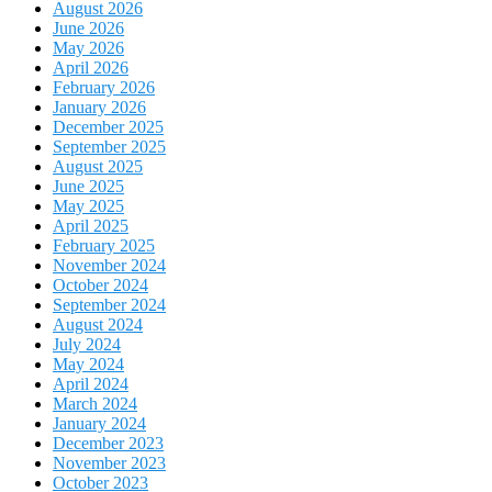
August 2026
June 2026
May 2026
April 2026
February 2026
January 2026
December 2025
September 2025
August 2025
June 2025
May 2025
April 2025
February 2025
November 2024
October 2024
September 2024
August 2024
July 2024
May 2024
April 2024
March 2024
January 2024
December 2023
November 2023
October 2023