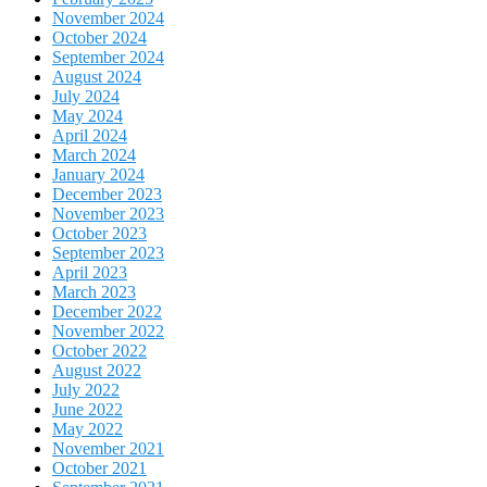
November 2024
October 2024
September 2024
August 2024
July 2024
May 2024
April 2024
March 2024
January 2024
December 2023
November 2023
October 2023
September 2023
April 2023
March 2023
December 2022
November 2022
October 2022
August 2022
July 2022
June 2022
May 2022
November 2021
October 2021