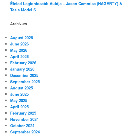
Életed Legfontosabb Autója – Jason Cammisa (HAGERTY) &
Tesla Model S
Archívum
August 2026
June 2026
May 2026
April 2026
February 2026
January 2026
December 2025
September 2025
August 2025
June 2025
May 2025
April 2025
February 2025
November 2024
October 2024
September 2024