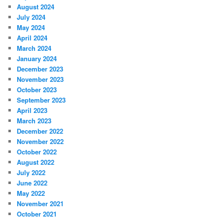
August 2024
July 2024
May 2024
April 2024
March 2024
January 2024
December 2023
November 2023
October 2023
September 2023
April 2023
March 2023
December 2022
November 2022
October 2022
August 2022
July 2022
June 2022
May 2022
November 2021
October 2021