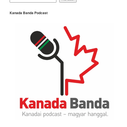
Kanada Banda Podcast