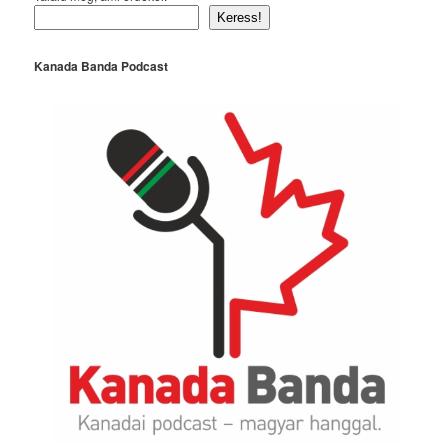
Keress!
Kanada Banda Podcast