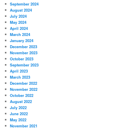
September 2024
August 2024
July 2024
May 2024
April 2024
March 2024
January 2024
December 2023
November 2023
October 2023
September 2023
April 2023
March 2023
December 2022
November 2022
October 2022
August 2022
July 2022
June 2022
May 2022
November 2021