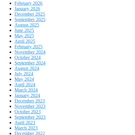
February 2026
January 2026
December 2025
September 2025
August 2025
June 2025
May 2025
April 2025
February 2025
November 2024
October 2024
September 2024
August 2024
July 2024
May 2024
April 2024
March 2024
January 2024
December 2023
November 2023
October 2023
September 2023
April 2023
March 2023
December 2022