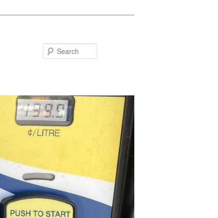
Search