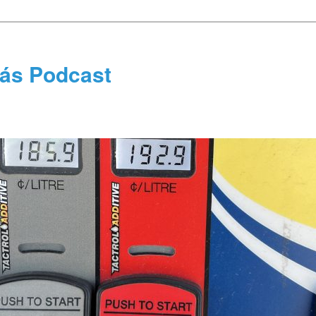
tás Podcast