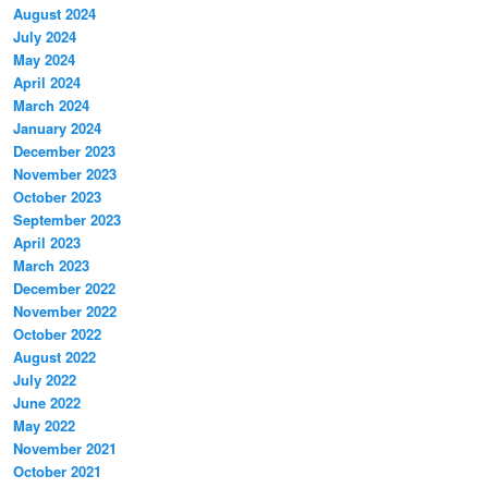
August 2024
July 2024
May 2024
April 2024
March 2024
January 2024
December 2023
November 2023
October 2023
September 2023
April 2023
March 2023
December 2022
November 2022
October 2022
August 2022
July 2022
June 2022
May 2022
November 2021
October 2021