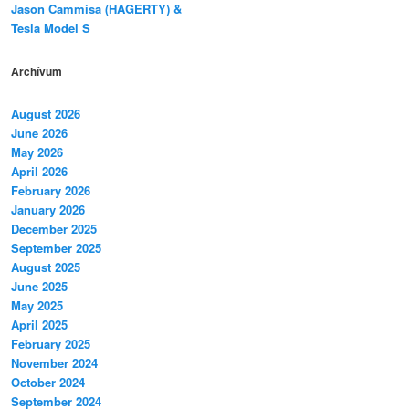
Jason Cammisa (HAGERTY) &
Tesla Model S
Archívum
August 2026
June 2026
May 2026
April 2026
February 2026
January 2026
December 2025
September 2025
August 2025
June 2025
May 2025
April 2025
February 2025
November 2024
October 2024
September 2024