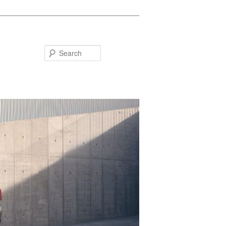
Search