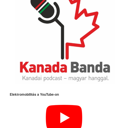
Elektromobilitás a YouTube-on