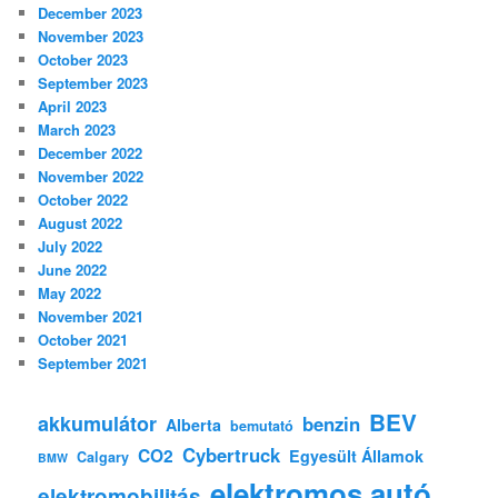
December 2023
November 2023
October 2023
September 2023
April 2023
March 2023
December 2022
November 2022
October 2022
August 2022
July 2022
June 2022
May 2022
November 2021
October 2021
September 2021
BEV
akkumulátor
benzin
Alberta
bemutató
Cybertruck
CO2
Egyesült Államok
Calgary
BMW
elektromos autó
elektromobilitás