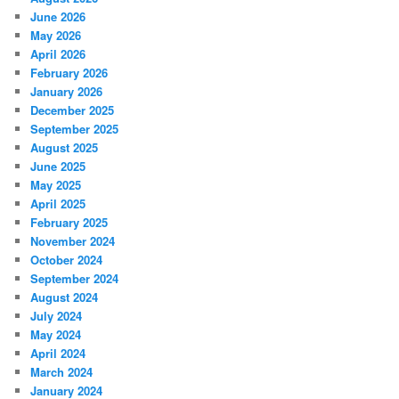
June 2026
May 2026
April 2026
February 2026
January 2026
December 2025
September 2025
August 2025
June 2025
May 2025
April 2025
February 2025
November 2024
October 2024
September 2024
August 2024
July 2024
May 2024
April 2024
March 2024
January 2024