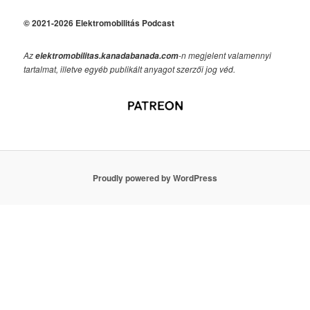
© 2021-2026 Elektromobilitás Podcast
Az
-n megjelent valamennyi
elektromobilitas.kanadabanada.com
tartalmat, illetve egyéb publikált anyagot szerzői jog véd.
Proudly powered by WordPress