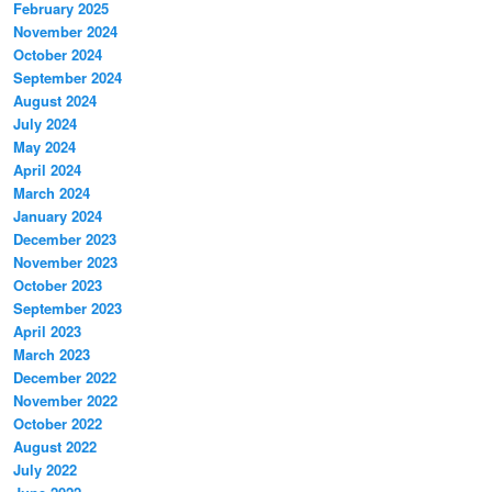
February 2025
November 2024
October 2024
September 2024
August 2024
July 2024
May 2024
April 2024
March 2024
January 2024
December 2023
November 2023
October 2023
September 2023
April 2023
March 2023
December 2022
November 2022
October 2022
August 2022
July 2022