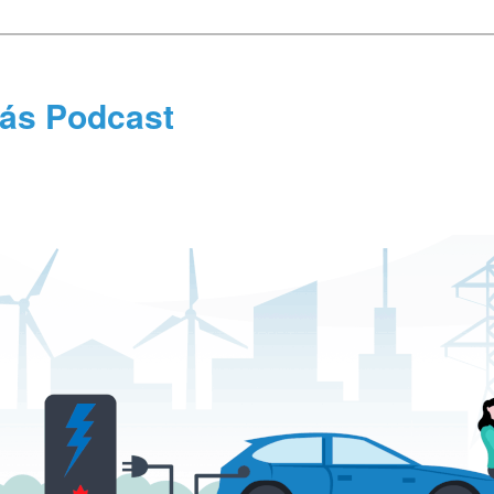
tás Podcast