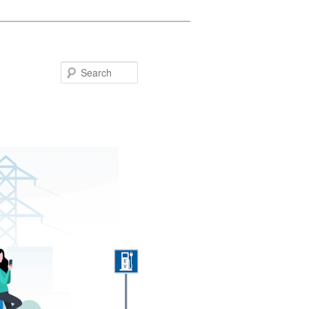
Search