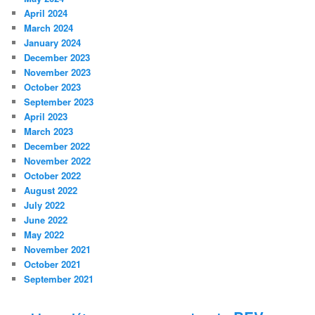
April 2024
March 2024
January 2024
December 2023
November 2023
October 2023
September 2023
April 2023
March 2023
December 2022
November 2022
October 2022
August 2022
July 2022
June 2022
May 2022
November 2021
October 2021
September 2021