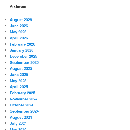
Archívum
August 2026
June 2026
May 2026
April 2026
February 2026
January 2026
December 2025
September 2025
August 2025
June 2025
May 2025
April 2025
February 2025
November 2024
October 2024
September 2024
August 2024
July 2024
May 2024