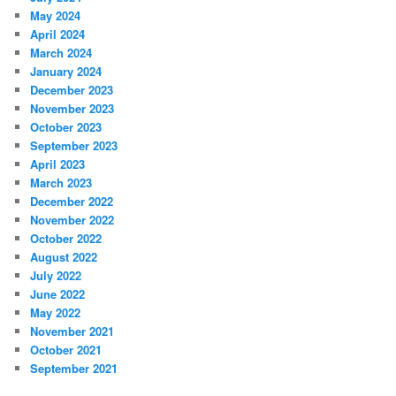
May 2024
April 2024
March 2024
January 2024
December 2023
November 2023
October 2023
September 2023
April 2023
March 2023
December 2022
November 2022
October 2022
August 2022
July 2022
June 2022
May 2022
November 2021
October 2021
September 2021