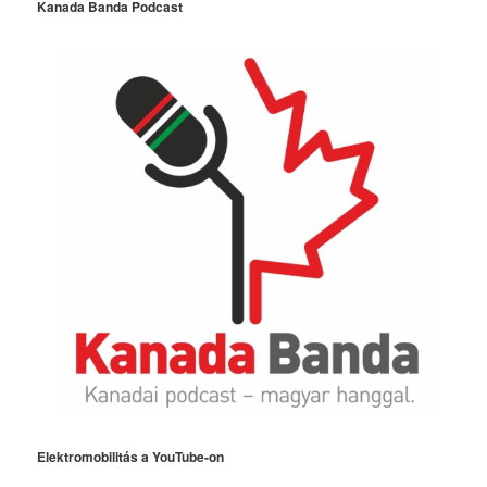
Kanada Banda Podcast
Elektromobilitás a YouTube-on