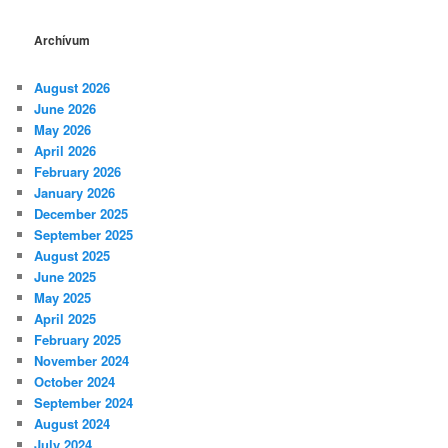
Archívum
August 2026
June 2026
May 2026
April 2026
February 2026
January 2026
December 2025
September 2025
August 2025
June 2025
May 2025
April 2025
February 2025
November 2024
October 2024
September 2024
August 2024
July 2024