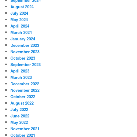
September 2024
August 2024
July 2024
May 2024
April 2024
March 2024
January 2024
December 2023
November 2023
October 2023
September 2023
April 2023
March 2023
December 2022
November 2022
October 2022
August 2022
July 2022
June 2022
May 2022
November 2021
October 2021