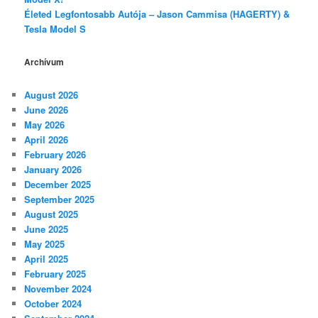
Életed Legfontosabb Autója – Jason Cammisa (HAGERTY) &
Tesla Model S
Archívum
August 2026
June 2026
May 2026
April 2026
February 2026
January 2026
December 2025
September 2025
August 2025
June 2025
May 2025
April 2025
February 2025
November 2024
October 2024