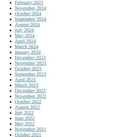
February 2025
November 2024
October 2024
September 2024
August 2024
July 2024
May 2024
April 2024
March 2024
January 2024
December 2023
November 2023
October 2023
September 2023
April 2023
March 2023
December 2022
November 2022
October 2022
August 2022
July 2022
June 2022
May 2022
November 2021
October 2021