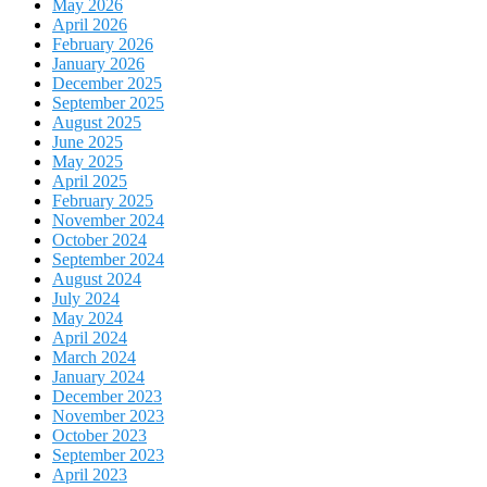
May 2026
April 2026
February 2026
January 2026
December 2025
September 2025
August 2025
June 2025
May 2025
April 2025
February 2025
November 2024
October 2024
September 2024
August 2024
July 2024
May 2024
April 2024
March 2024
January 2024
December 2023
November 2023
October 2023
September 2023
April 2023