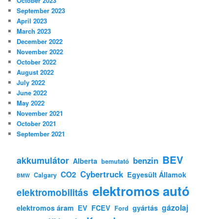
October 2023
September 2023
April 2023
March 2023
December 2022
November 2022
October 2022
August 2022
July 2022
June 2022
May 2022
November 2021
October 2021
September 2021
BEV
akkumulátor
benzin
Alberta
bemutató
Cybertruck
CO2
Egyesült Államok
Calgary
BMW
elektromos autó
elektromobilitás
gázolaj
elektromos áram
EV
FCEV
gyártás
Ford