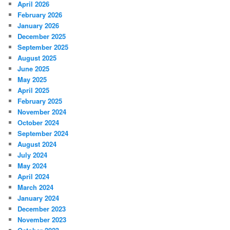
April 2026
February 2026
January 2026
December 2025
September 2025
August 2025
June 2025
May 2025
April 2025
February 2025
November 2024
October 2024
September 2024
August 2024
July 2024
May 2024
April 2024
March 2024
January 2024
December 2023
November 2023