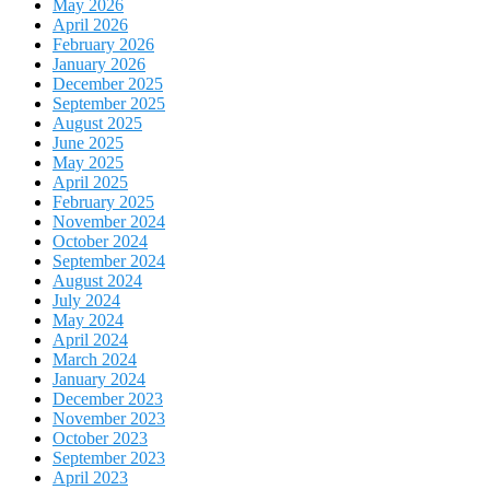
May 2026
April 2026
February 2026
January 2026
December 2025
September 2025
August 2025
June 2025
May 2025
April 2025
February 2025
November 2024
October 2024
September 2024
August 2024
July 2024
May 2024
April 2024
March 2024
January 2024
December 2023
November 2023
October 2023
September 2023
April 2023