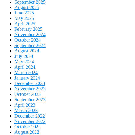
September 2025
August 2025
June 2025
May 2025
April 2025
February 2025
November 2024
October 2024
September 2024
August 2024
July 2024
May 2024
April 2024
March 2024
January 2024
December 2023
November 2023
October 2023
September 2023
April 2023
March 2023
December 2022
November 2022
October 2022
August 2022