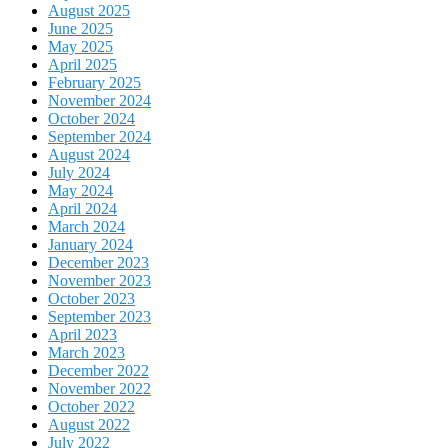
August 2025
June 2025
May 2025
April 2025
February 2025
November 2024
October 2024
September 2024
August 2024
July 2024
May 2024
April 2024
March 2024
January 2024
December 2023
November 2023
October 2023
September 2023
April 2023
March 2023
December 2022
November 2022
October 2022
August 2022
July 2022