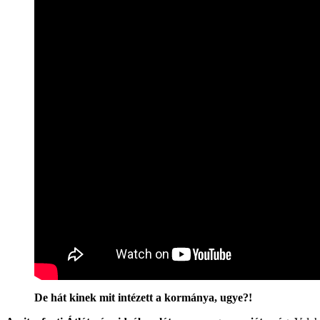
De hát kinek mit intézett a kormánya, ugye?!