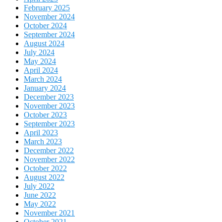
February 2025
November 2024
October 2024
September 2024
August 2024
July 2024
May 2024
April 2024
March 2024
January 2024
December 2023
November 2023
October 2023
September 2023
April 2023
March 2023
December 2022
November 2022
October 2022
August 2022
July 2022
June 2022
May 2022
November 2021
October 2021