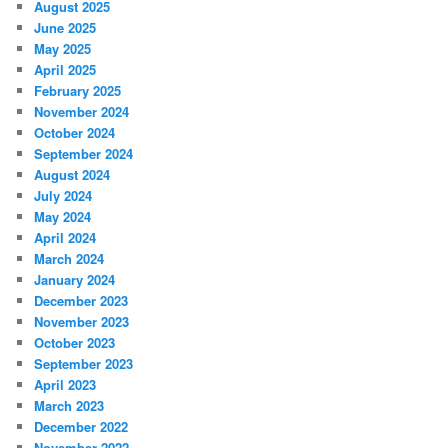
August 2025
June 2025
May 2025
April 2025
February 2025
November 2024
October 2024
September 2024
August 2024
July 2024
May 2024
April 2024
March 2024
January 2024
December 2023
November 2023
October 2023
September 2023
April 2023
March 2023
December 2022
November 2022