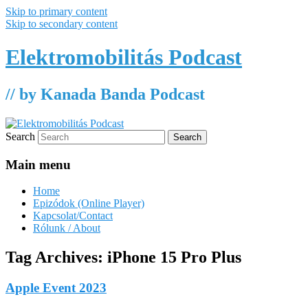
Skip to primary content
Skip to secondary content
Elektromobilitás Podcast
// by Kanada Banda Podcast
Search
Main menu
Home
Epizódok (Online Player)
Kapcsolat/Contact
Rólunk / About
Tag Archives:
iPhone 15 Pro Plus
Apple Event 2023