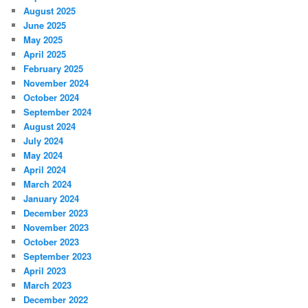
August 2025
June 2025
May 2025
April 2025
February 2025
November 2024
October 2024
September 2024
August 2024
July 2024
May 2024
April 2024
March 2024
January 2024
December 2023
November 2023
October 2023
September 2023
April 2023
March 2023
December 2022