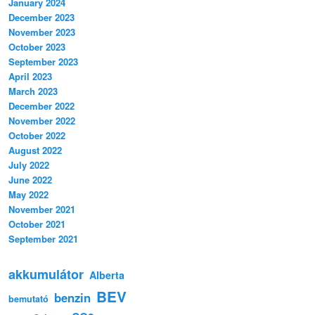
January 2024
December 2023
November 2023
October 2023
September 2023
April 2023
March 2023
December 2022
November 2022
October 2022
August 2022
July 2022
June 2022
May 2022
November 2021
October 2021
September 2021
akkumulátor
Alberta
BEV
benzin
bemutató