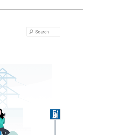
Search