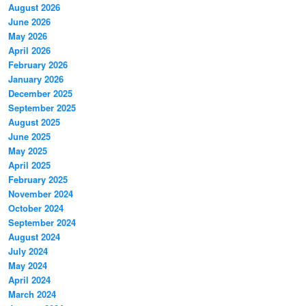
August 2026
June 2026
May 2026
April 2026
February 2026
January 2026
December 2025
September 2025
August 2025
June 2025
May 2025
April 2025
February 2025
November 2024
October 2024
September 2024
August 2024
July 2024
May 2024
April 2024
March 2024