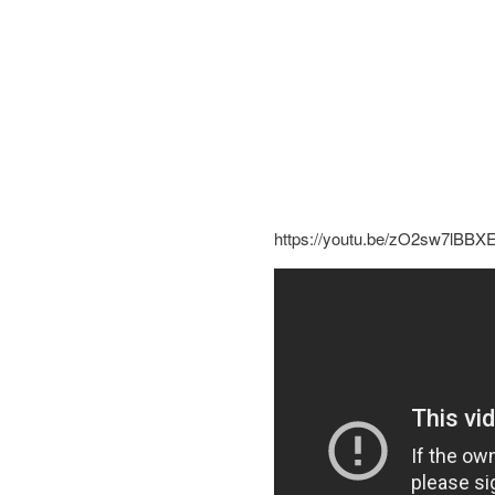
https://youtu.be/zO2sw7lBBX