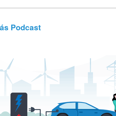
tás Podcast