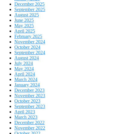
December 2025
September 2025
August 2025
June 2025
May 2025
April 2025
February 2025
November 2024
October 2024
September 2024
August 2024
July 2024
May 2024
April 2024
March 2024
January 2024
December 2023
November 2023
October 2023
September 2023
April 2023
March 2023
December 2022
November 2022
October 2022