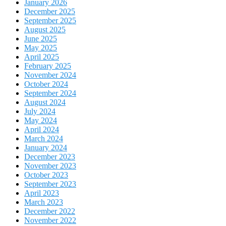
January 2026
December 2025
September 2025
August 2025
June 2025
May 2025
April 2025
February 2025
November 2024
October 2024
September 2024
August 2024
July 2024
May 2024
April 2024
March 2024
January 2024
December 2023
November 2023
October 2023
September 2023
April 2023
March 2023
December 2022
November 2022