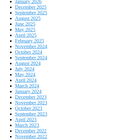
January 2026
December 2025
September 2025
August 2025
June 2025
May 2025
April 2025
February 2025
November 2024
October 2024
September 2024
August 2024
July 2024
May 2024
April 2024
March 2024
January 2024
December 2023
November 2023
October 2023
September 2023
April 2023
March 2023
December 2022
November 2022