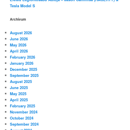
Tesla Model S
Archívum
August 2026
June 2026
May 2026
April 2026
February 2026
January 2026
December 2025
September 2025
August 2025
June 2025
May 2025
April 2025
February 2025
November 2024
October 2024
September 2024