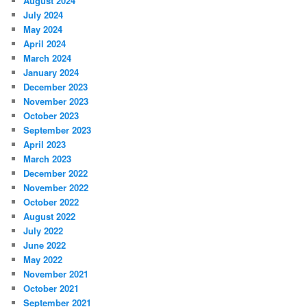
August 2024
July 2024
May 2024
April 2024
March 2024
January 2024
December 2023
November 2023
October 2023
September 2023
April 2023
March 2023
December 2022
November 2022
October 2022
August 2022
July 2022
June 2022
May 2022
November 2021
October 2021
September 2021