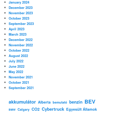
January 2024
December 2023
November 2023
October 2023
September 2023
April 2023
March 2023
December 2022
November 2022
October 2022
August 2022
July 2022
June 2022
May 2022
November 2021
October 2021
September 2021
BEV
akkumulátor
benzin
Alberta
bemutató
Cybertruck
CO2
Egyesült Államok
Calgary
BMW