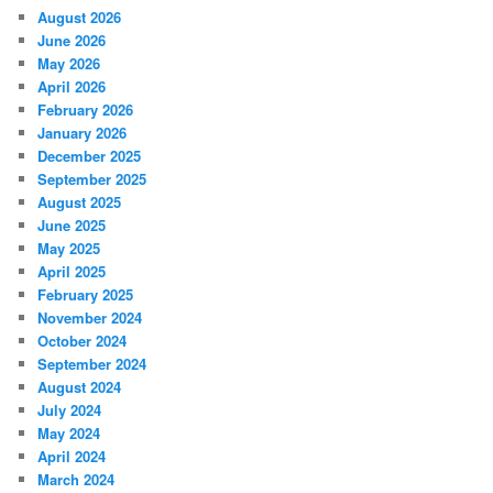
August 2026
June 2026
May 2026
April 2026
February 2026
January 2026
December 2025
September 2025
August 2025
June 2025
May 2025
April 2025
February 2025
November 2024
October 2024
September 2024
August 2024
July 2024
May 2024
April 2024
March 2024