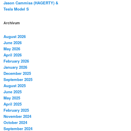
Jason Cammisa (HAGERTY) &
Tesla Model S
Archívum
August 2026
June 2026
May 2026
April 2026
February 2026
January 2026
December 2025
September 2025
August 2025
June 2025
May 2025
April 2025
February 2025
November 2024
October 2024
September 2024