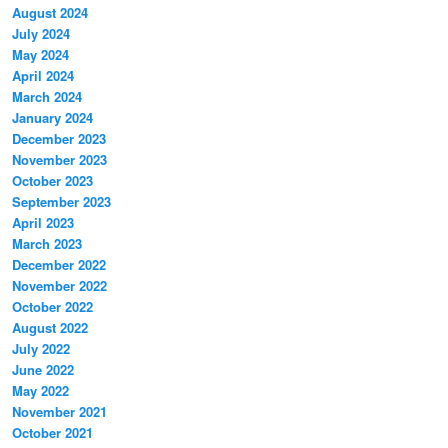
August 2024
July 2024
May 2024
April 2024
March 2024
January 2024
December 2023
November 2023
October 2023
September 2023
April 2023
March 2023
December 2022
November 2022
October 2022
August 2022
July 2022
June 2022
May 2022
November 2021
October 2021