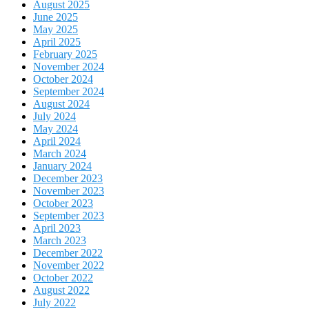
August 2025
June 2025
May 2025
April 2025
February 2025
November 2024
October 2024
September 2024
August 2024
July 2024
May 2024
April 2024
March 2024
January 2024
December 2023
November 2023
October 2023
September 2023
April 2023
March 2023
December 2022
November 2022
October 2022
August 2022
July 2022