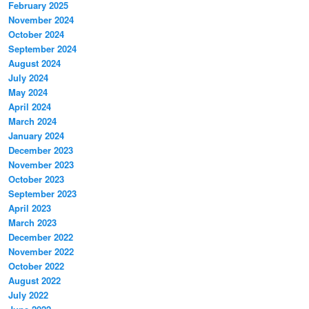
February 2025
November 2024
October 2024
September 2024
August 2024
July 2024
May 2024
April 2024
March 2024
January 2024
December 2023
November 2023
October 2023
September 2023
April 2023
March 2023
December 2022
November 2022
October 2022
August 2022
July 2022