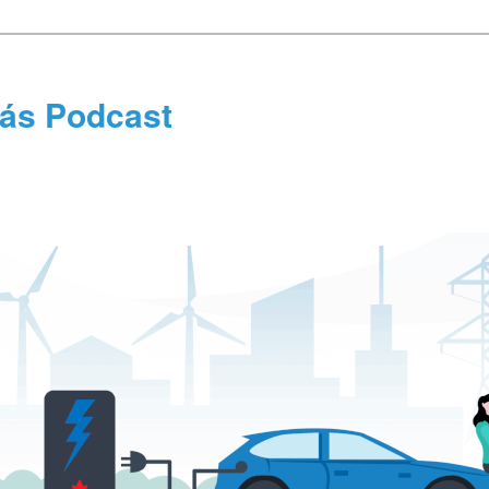
tás Podcast