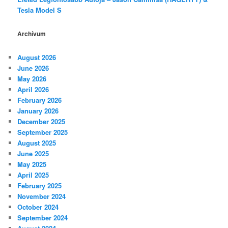
Tesla Model S
Archívum
August 2026
June 2026
May 2026
April 2026
February 2026
January 2026
December 2025
September 2025
August 2025
June 2025
May 2025
April 2025
February 2025
November 2024
October 2024
September 2024