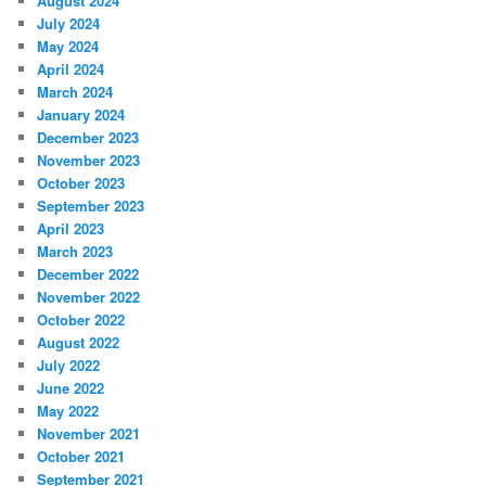
August 2024
July 2024
May 2024
April 2024
March 2024
January 2024
December 2023
November 2023
October 2023
September 2023
April 2023
March 2023
December 2022
November 2022
October 2022
August 2022
July 2022
June 2022
May 2022
November 2021
October 2021
September 2021