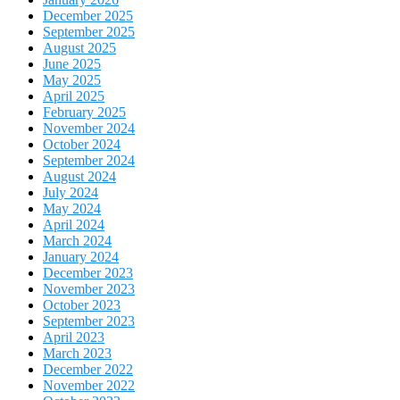
December 2025
September 2025
August 2025
June 2025
May 2025
April 2025
February 2025
November 2024
October 2024
September 2024
August 2024
July 2024
May 2024
April 2024
March 2024
January 2024
December 2023
November 2023
October 2023
September 2023
April 2023
March 2023
December 2022
November 2022