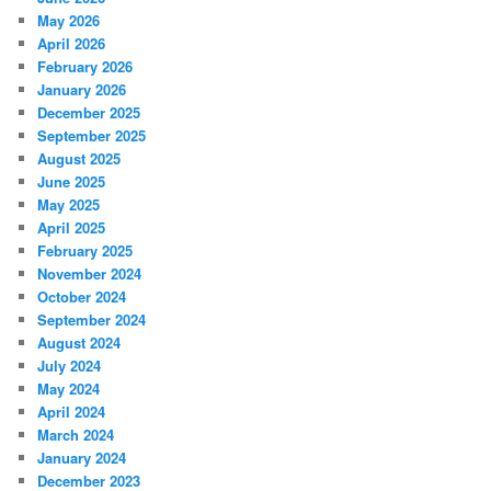
May 2026
April 2026
February 2026
January 2026
December 2025
September 2025
August 2025
June 2025
May 2025
April 2025
February 2025
November 2024
October 2024
September 2024
August 2024
July 2024
May 2024
April 2024
March 2024
January 2024
December 2023