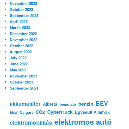
November 2023
October 2023
September 2023
April 2023
March 2023
December 2022
November 2022
October 2022
August 2022
July 2022
June 2022
May 2022
November 2021
October 2021
September 2021
BEV
akkumulátor
benzin
Alberta
bemutató
Cybertruck
CO2
Egyesült Államok
Calgary
BMW
elektromos autó
elektromobilitás