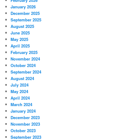
February 2026
January 2026
December 2025
September 2025
August 2025
June 2025
May 2025
April 2025
February 2025
November 2024
October 2024
September 2024
August 2024
July 2024
May 2024
April 2024
March 2024
January 2024
December 2023
November 2023
October 2023
September 2023