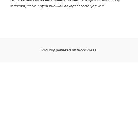
tartalmat, illetve egyéb publikált anyagot szerzői jog véd.
Proudly powered by WordPress