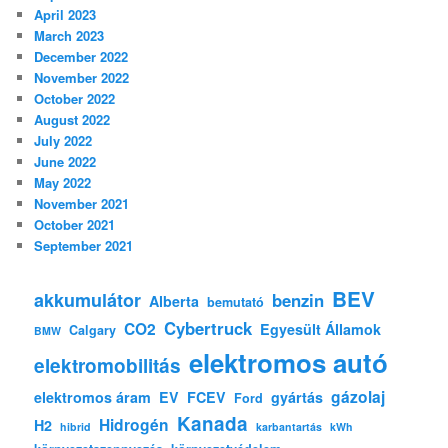
April 2023
March 2023
December 2022
November 2022
October 2022
August 2022
July 2022
June 2022
May 2022
November 2021
October 2021
September 2021
BEV
akkumulátor
benzin
Alberta
bemutató
Cybertruck
CO2
Egyesült Államok
Calgary
BMW
elektromos autó
elektromobilitás
gázolaj
elektromos áram
EV
FCEV
gyártás
Ford
Kanada
Hidrogén
H2
hibrid
karbantartás
kWh