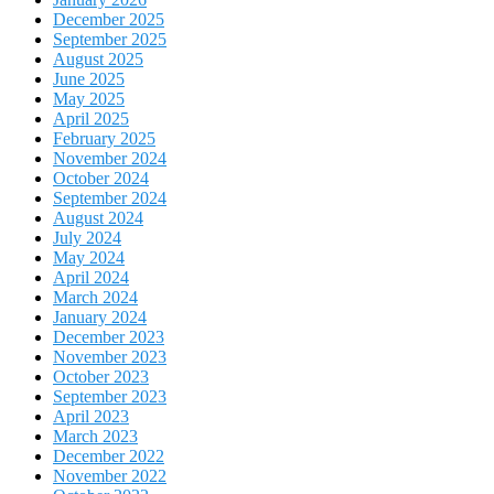
December 2025
September 2025
August 2025
June 2025
May 2025
April 2025
February 2025
November 2024
October 2024
September 2024
August 2024
July 2024
May 2024
April 2024
March 2024
January 2024
December 2023
November 2023
October 2023
September 2023
April 2023
March 2023
December 2022
November 2022