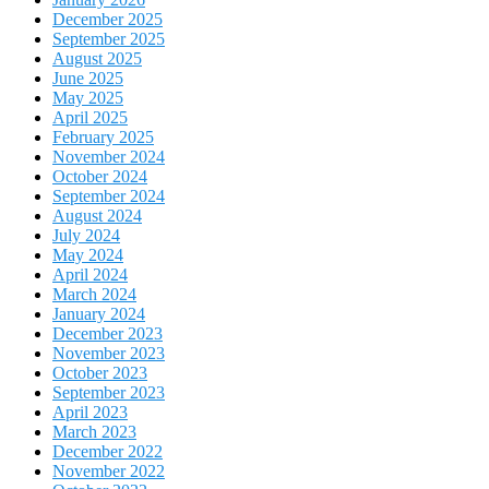
December 2025
September 2025
August 2025
June 2025
May 2025
April 2025
February 2025
November 2024
October 2024
September 2024
August 2024
July 2024
May 2024
April 2024
March 2024
January 2024
December 2023
November 2023
October 2023
September 2023
April 2023
March 2023
December 2022
November 2022