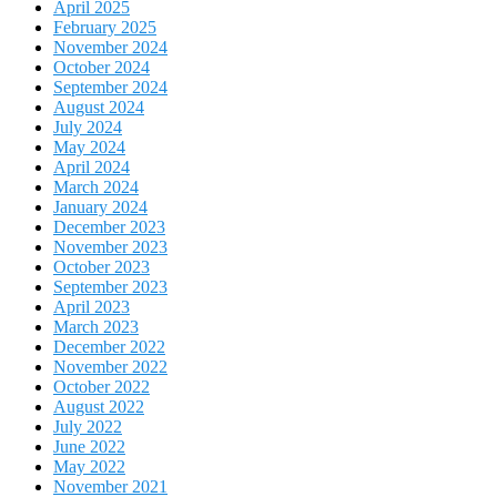
April 2025
February 2025
November 2024
October 2024
September 2024
August 2024
July 2024
May 2024
April 2024
March 2024
January 2024
December 2023
November 2023
October 2023
September 2023
April 2023
March 2023
December 2022
November 2022
October 2022
August 2022
July 2022
June 2022
May 2022
November 2021