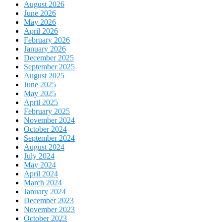
August 2026
June 2026
May 2026
April 2026
February 2026
January 2026
December 2025
September 2025
August 2025
June 2025
May 2025
April 2025
February 2025
November 2024
October 2024
September 2024
August 2024
July 2024
May 2024
April 2024
March 2024
January 2024
December 2023
November 2023
October 2023