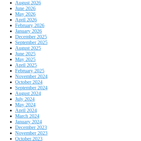
August 2026
June 2026
May 2026
April 2026
February 2026
January 2026
December 2025
September 2025
August 2025
June 2025
May 2025
April 2025
February 2025
November 2024
October 2024
September 2024
August 2024
July 2024
May 2024
April 2024
March 2024
January 2024
December 2023
November 2023
October 2023